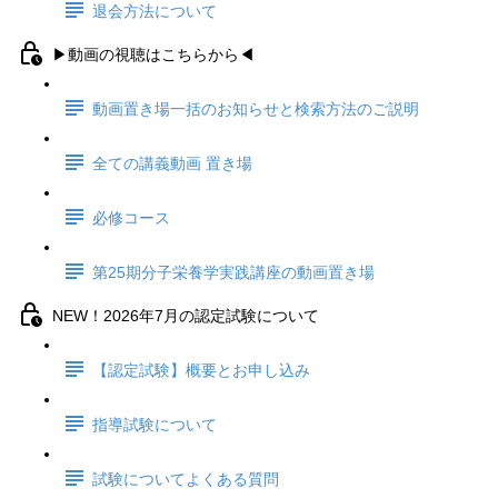
退会方法について
▶動画の視聴はこちらから◀
動画置き場一括のお知らせと検索方法のご説明
全ての講義動画 置き場
必修コース
第25期分子栄養学実践講座の動画置き場
NEW！2026年7月の認定試験について
【認定試験】概要とお申し込み
指導試験について
試験についてよくある質問