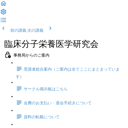
前の講義
次の講義
臨床分子栄養医学研究会
事務局からのご案内
受講者総合案内（ご案内は全てここにまとまっていま
す）
サークル掲示板はこちら
会費のお支払い・退会手続きについて
資料の転載について