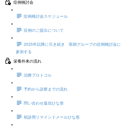
症例検討会
症例検討会スケジュール
症例のご提出について
2025年以降に引き続き 医師グループの症例検討会に
参加する
栄養外来の流れ
治療プロトコル
予約から診察までの流れ
問い合わせ返信ひな形
初診用リマインドメールひな形