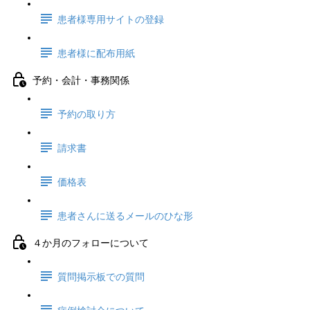
患者様専用サイトの登録
患者様に配布用紙
予約・会計・事務関係
予約の取り方
請求書
価格表
患者さんに送るメールのひな形
４か月のフォローについて
質問掲示板での質問