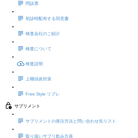
問診票
初診時配布する同意書
検査会社のご紹介
検査について
検査説明
上咽頭炎対策
Free Style リブレ
サプリメント
サプリメントの発注方法と問い合わせ先リスト
取り扱いサプリ飲み方表