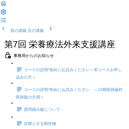
前の講義
次の講義
第7回 栄養療法外来支援講座
事務局からのお知らせ
コースの説明*初めにお読みください＜本コースお申し
込みの方＞
コースの説明*初めにお読みください ＜23期医師歯科
医師版の方用＞
質問掲示板について
目標とする制作物