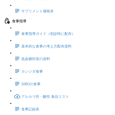
サプリメント価格表
食事指導
食事指導ガイド（初診時に配布）
基本的な食事の考え方配布資料
低血糖対策の資料
カンジダ食事
SIBOの食事
アルカリ性・酸性 食品リスト
食事記録表