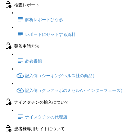
検査レポート
解析レポートひな形
レポートにセットする資料
薬監申請方法
必要書類
記入例（シーキングヘルス社の商品）
記入例（クレアラボのミセルA・インターフェーズ）
ナイスタチンの輸入について
ナイスタチンの代理店
患者様専用サイトについて