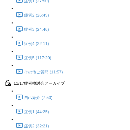
症例1 (27:50)
症例2 (26:49)
症例3 (24:46)
症例4 (22:11)
症例5 (117:20)
その他ご質問 (11:57)
11/17症例検討会アーカイブ
自己紹介 (7:53)
症例1 (44:25)
症例2 (32:21)