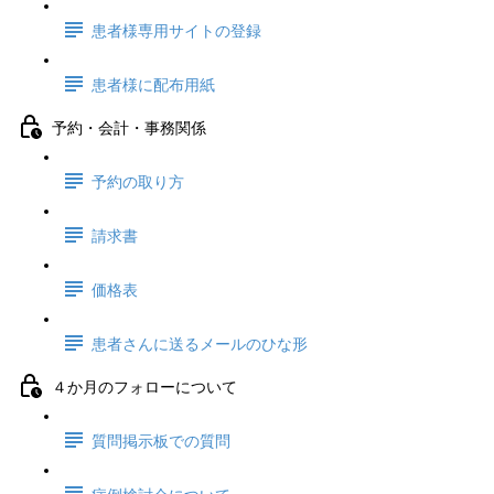
患者様専用サイトの登録
患者様に配布用紙
予約・会計・事務関係
予約の取り方
請求書
価格表
患者さんに送るメールのひな形
４か月のフォローについて
質問掲示板での質問