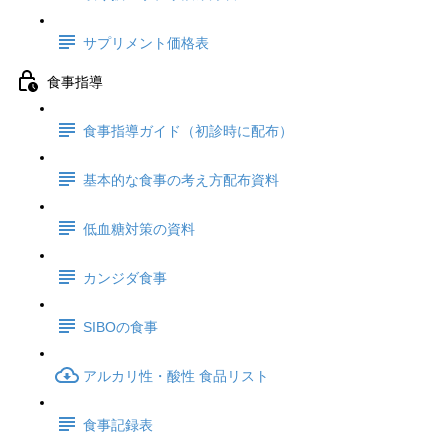
サプリメント価格表
食事指導
食事指導ガイド（初診時に配布）
基本的な食事の考え方配布資料
低血糖対策の資料
カンジダ食事
SIBOの食事
アルカリ性・酸性 食品リスト
食事記録表