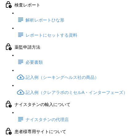
検査レポート
解析レポートひな形
レポートにセットする資料
薬監申請方法
必要書類
記入例（シーキングヘルス社の商品）
記入例（クレアラボのミセルA・インターフェーズ）
ナイスタチンの輸入について
ナイスタチンの代理店
患者様専用サイトについて