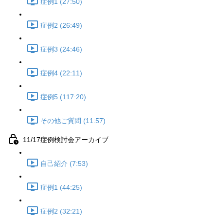
症例1 (27:50)
症例2 (26:49)
症例3 (24:46)
症例4 (22:11)
症例5 (117:20)
その他ご質問 (11:57)
11/17症例検討会アーカイブ
自己紹介 (7:53)
症例1 (44:25)
症例2 (32:21)