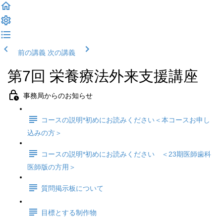
前の講義
次の講義
第7回 栄養療法外来支援講座
事務局からのお知らせ
コースの説明*初めにお読みください＜本コースお申し
込みの方＞
コースの説明*初めにお読みください ＜23期医師歯科
医師版の方用＞
質問掲示板について
目標とする制作物