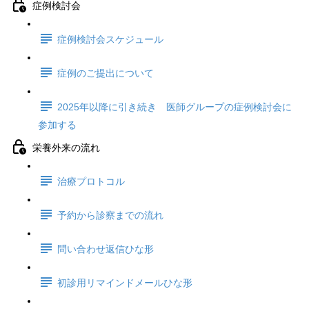
症例検討会
症例検討会スケジュール
症例のご提出について
2025年以降に引き続き 医師グループの症例検討会に
参加する
栄養外来の流れ
治療プロトコル
予約から診察までの流れ
問い合わせ返信ひな形
初診用リマインドメールひな形