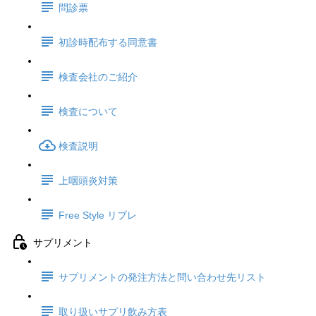
問診票
初診時配布する同意書
検査会社のご紹介
検査について
検査説明
上咽頭炎対策
Free Style リブレ
サプリメント
サプリメントの発注方法と問い合わせ先リスト
取り扱いサプリ飲み方表