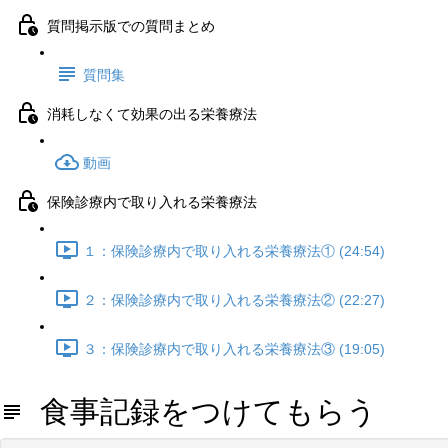
質問掲示版での質問まとめ
質問集
消耗しなくて効果の出る栄養療法
動画
保険診療内で取り入れる栄養療法
１：保険診療内で取り入れる栄養療法① (24:54)
２：保険診療内で取り入れる栄養療法② (22:27)
３：保険診療内で取り入れる栄養療法③ (19:05)
食事記録をつけてもらう