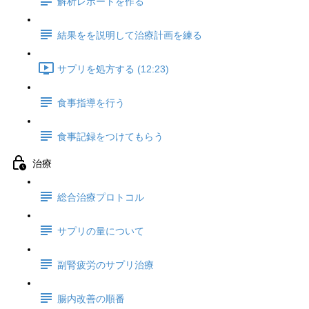
解析レポートを作る
結果をを説明して治療計画を練る
サプリを処方する (12:23)
食事指導を行う
食事記録をつけてもらう
治療
総合治療プロトコル
サプリの量について
副腎疲労のサプリ治療
腸内改善の順番