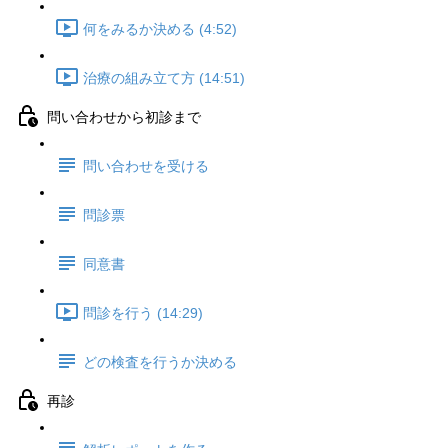
何をみるか決める (4:52)
治療の組み立て方 (14:51)
問い合わせから初診まで
問い合わせを受ける
問診票
同意書
問診を行う (14:29)
どの検査を行うか決める
再診