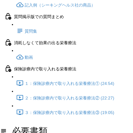
記入例（シーキングヘルス社の商品）
質問掲示版での質問まとめ
質問集
消耗しなくて効果の出る栄養療法
動画
保険診療内で取り入れる栄養療法
１：保険診療内で取り入れる栄養療法① (24:54)
２：保険診療内で取り入れる栄養療法② (22:27)
３：保険診療内で取り入れる栄養療法③ (19:05)
必要書類