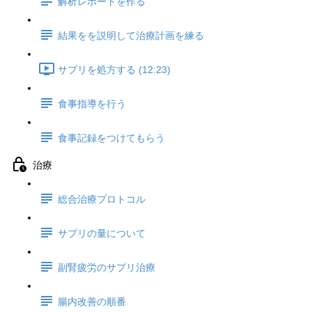
解析レポートを作る
結果をを説明して治療計画を練る
サプリを処方する (12:23)
食事指導を行う
食事記録をつけてもらう
治療
総合治療プロトコル
サプリの量について
副腎疲労のサプリ治療
腸内改善の順番