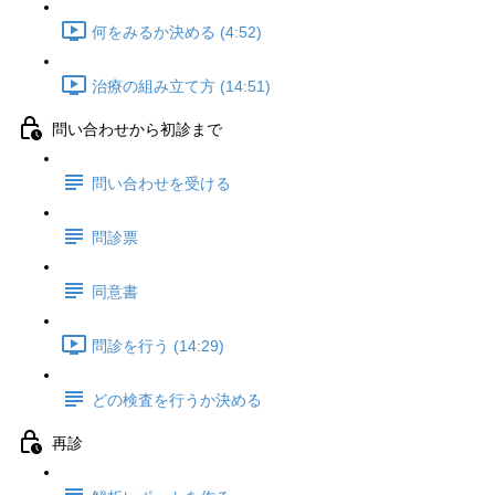
何をみるか決める (4:52)
治療の組み立て方 (14:51)
問い合わせから初診まで
問い合わせを受ける
問診票
同意書
問診を行う (14:29)
どの検査を行うか決める
再診