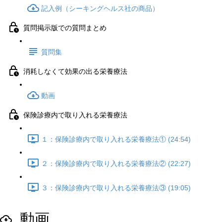
記入例（シーキングヘルス社の商品）
質問掲示版での質問まとめ
質問集
消耗しなくて効果の出る栄養療法
動画
保険診療内で取り入れる栄養療法
１：保険診療内で取り入れる栄養療法① (24:54)
２：保険診療内で取り入れる栄養療法② (22:27)
３：保険診療内で取り入れる栄養療法③ (19:05)
動画