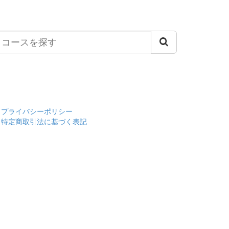
プライバシーポリシー
特定商取引法に基づく表記