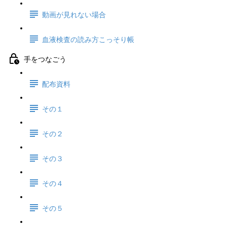
動画が見れない場合
血液検査の読み方こっそり帳
手をつなごう
配布資料
その１
その２
その３
その４
その５