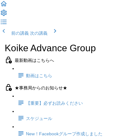
前の講義
次の講義
Koike Advance Group
最新動画はこちらへ
動画はこちら
★事務局からのお知らせ★
【重要】必ずお読みください
スケジュール
New！Facebookグループ作成しました