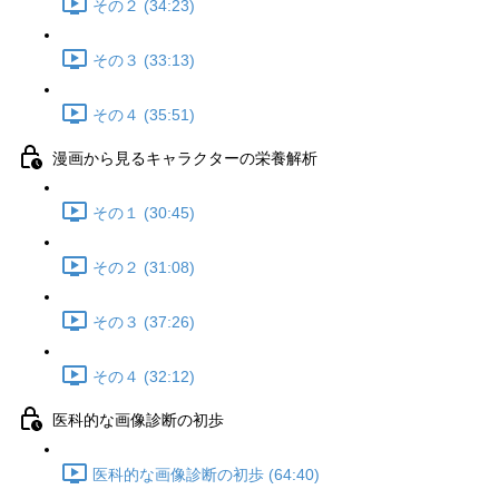
その２ (34:23)
その３ (33:13)
その４ (35:51)
漫画から見るキャラクターの栄養解析
その１ (30:45)
その２ (31:08)
その３ (37:26)
その４ (32:12)
医科的な画像診断の初歩
医科的な画像診断の初歩 (64:40)