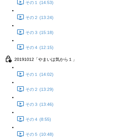
その１ (14:53)
その２ (13:24)
その３ (15:18)
その４ (12:15)
20191012「やまいは気から１」
その１ (14:02)
その２ (13:29)
その３ (13:46)
その４ (8:55)
その５ (10:48)