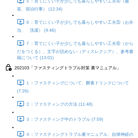
５：育てにくい子が少しでも暮らしやすい工夫④（服
装、宿泊行事） (12:34)
６：育てにくい子が少しでも暮らしやすい工夫⑤（お弁
当、 洗濯） (9:46)
７：育てにくい子が少しでも暮らしやすい工夫⑥（から
だをつくる）、文字が読めない（ディスレクシア）、参考書
籍について (13:01)
202103「ファスティングトラブル対策 裏マニュアル」
１：ファスティングについて、酵素ドリンクについて
(7:26)
２：ファスティングの方法 (11:48)
３：ファスティング中のトラブル (7:59)
４：ファスティングトラブル裏マニュアル、自律神経の