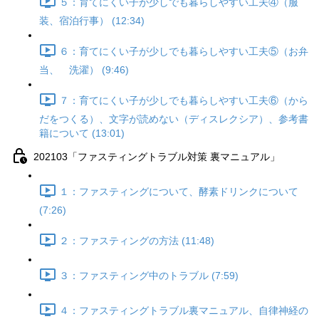
５：育てにくい子が少しでも暮らしやすい工夫④（服
装、宿泊行事） (12:34)
６：育てにくい子が少しでも暮らしやすい工夫⑤（お弁
当、 洗濯） (9:46)
７：育てにくい子が少しでも暮らしやすい工夫⑥（から
だをつくる）、文字が読めない（ディスレクシア）、参考書
籍について (13:01)
202103「ファスティングトラブル対策 裏マニュアル」
１：ファスティングについて、酵素ドリンクについて
(7:26)
２：ファスティングの方法 (11:48)
３：ファスティング中のトラブル (7:59)
４：ファスティングトラブル裏マニュアル、自律神経の