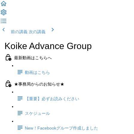
前の講義
次の講義
Koike Advance Group
最新動画はこちらへ
動画はこちら
★事務局からのお知らせ★
【重要】必ずお読みください
スケジュール
New！Facebookグループ作成しました