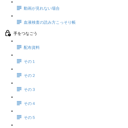
動画が見れない場合
血液検査の読み方こっそり帳
手をつなごう
配布資料
その１
その２
その３
その４
その５