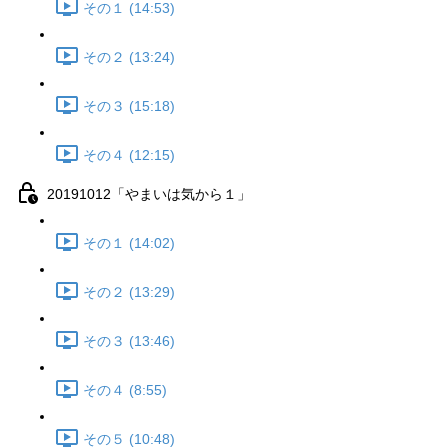
その１ (14:53)
その２ (13:24)
その３ (15:18)
その４ (12:15)
20191012「やまいは気から１」
その１ (14:02)
その２ (13:29)
その３ (13:46)
その４ (8:55)
その５ (10:48)