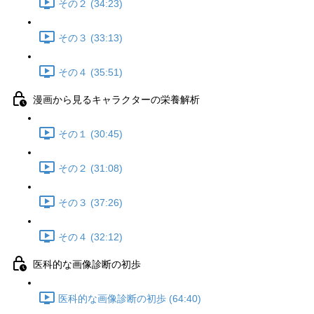
その２ (34:23)
その３ (33:13)
その４ (35:51)
漫画から見るキャラクターの栄養解析
その１ (30:45)
その２ (31:08)
その３ (37:26)
その４ (32:12)
医科的な画像診断の初歩
医科的な画像診断の初歩 (64:40)