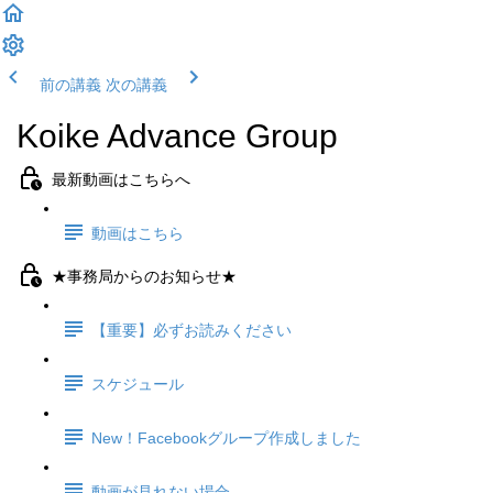
前の講義
次の講義
Koike Advance Group
最新動画はこちらへ
動画はこちら
★事務局からのお知らせ★
【重要】必ずお読みください
スケジュール
New！Facebookグループ作成しました
動画が見れない場合