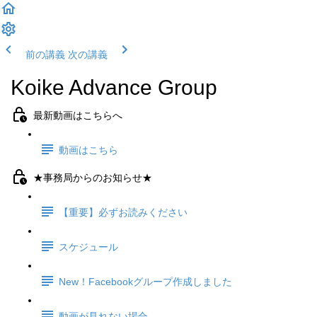
前の講義
次の講義
Koike Advance Group
最新動画はこちらへ
動画はこちら
★事務局からのお知らせ★
【重要】必ずお読みください
スケジュール
New！Facebookグループ作成しました
動画が見れない場合