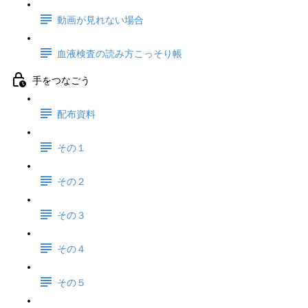
動画が見れない場合
血液検査の読み方こっそり帳
手をつなごう
配布資料
その１
その２
その３
その４
その５