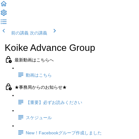
前の講義
次の講義
Koike Advance Group
最新動画はこちらへ
動画はこちら
★事務局からのお知らせ★
【重要】必ずお読みください
スケジュール
New！Facebookグループ作成しました