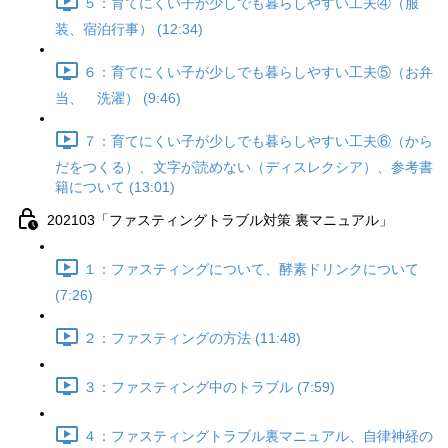
５：育てにくい子が少しでも暮らしやすい工夫④（服
装、宿泊行事） (12:34)
６：育てにくい子が少しでも暮らしやすい工夫⑤（お弁
当、 洗濯） (9:46)
７：育てにくい子が少しでも暮らしやすい工夫⑥（から
だをつくる）、文字が読めない（ディスレクシア）、参考書
籍について (13:01)
202103「ファスティングトラブル対策 裏マニュアル」
１：ファスティングについて、酵素ドリンクについて
(7:26)
２：ファスティングの方法 (11:48)
３：ファスティング中のトラブル (7:59)
４：ファスティングトラブル裏マニュアル、自律神経の