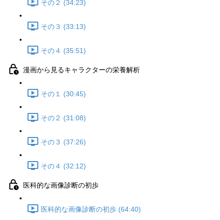
その２ (34:23)
その３ (33:13)
その４ (35:51)
漫画から見るキャラクターの栄養解析
その１ (30:45)
その２ (31:08)
その３ (37:26)
その４ (32:12)
医科的な画像診断の初歩
医科的な画像診断の初歩 (64:40)