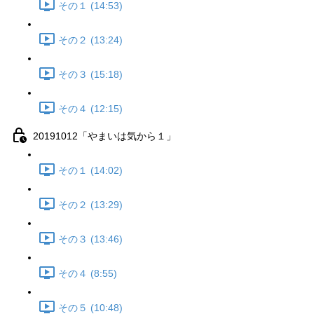
その１ (14:53)
その２ (13:24)
その３ (15:18)
その４ (12:15)
20191012「やまいは気から１」
その１ (14:02)
その２ (13:29)
その３ (13:46)
その４ (8:55)
その５ (10:48)