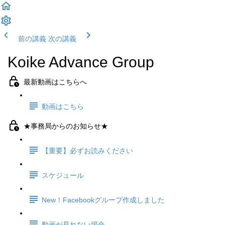
前の講義
次の講義
Koike Advance Group
最新動画はこちらへ
動画はこちら
★事務局からのお知らせ★
【重要】必ずお読みください
スケジュール
New！Facebookグループ作成しました
動画が見れない場合