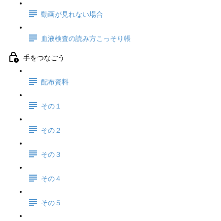
動画が見れない場合
血液検査の読み方こっそり帳
手をつなごう
配布資料
その１
その２
その３
その４
その５