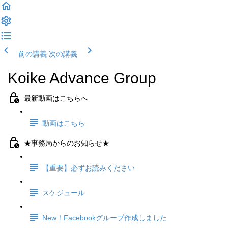
前の講義
次の講義
Koike Advance Group
最新動画はこちらへ
動画はこちら
★事務局からのお知らせ★
【重要】必ずお読みください
スケジュール
New！Facebookグループ作成しました