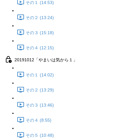
その１ (14:53)
その２ (13:24)
その３ (15:18)
その４ (12:15)
20191012「やまいは気から１」
その１ (14:02)
その２ (13:29)
その３ (13:46)
その４ (8:55)
その５ (10:48)