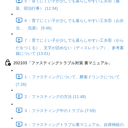
５：育てにくい子が少しでも暮らしやすい工夫④（服
装、宿泊行事） (12:34)
６：育てにくい子が少しでも暮らしやすい工夫⑤（お弁
当、 洗濯） (9:46)
７：育てにくい子が少しでも暮らしやすい工夫⑥（から
だをつくる）、文字が読めない（ディスレクシア）、参考書
籍について (13:01)
202103「ファスティングトラブル対策 裏マニュアル」
１：ファスティングについて、酵素ドリンクについて
(7:26)
２：ファスティングの方法 (11:48)
３：ファスティング中のトラブル (7:59)
４：ファスティングトラブル裏マニュアル、自律神経の