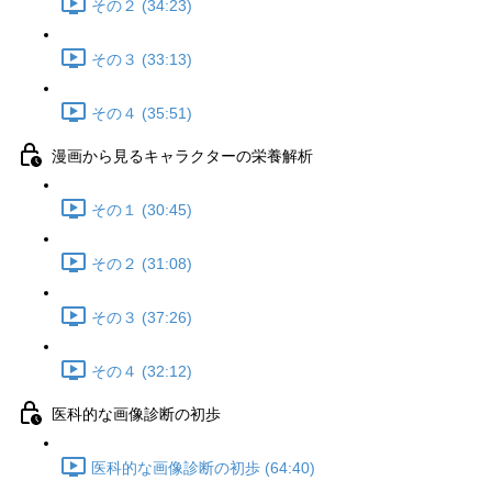
その２ (34:23)
その３ (33:13)
その４ (35:51)
漫画から見るキャラクターの栄養解析
その１ (30:45)
その２ (31:08)
その３ (37:26)
その４ (32:12)
医科的な画像診断の初歩
医科的な画像診断の初歩 (64:40)