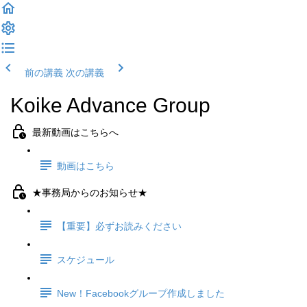
前の講義
次の講義
Koike Advance Group
最新動画はこちらへ
動画はこちら
★事務局からのお知らせ★
【重要】必ずお読みください
スケジュール
New！Facebookグループ作成しました