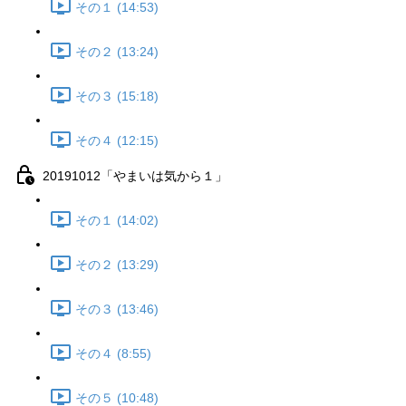
その１ (14:53)
その２ (13:24)
その３ (15:18)
その４ (12:15)
20191012「やまいは気から１」
その１ (14:02)
その２ (13:29)
その３ (13:46)
その４ (8:55)
その５ (10:48)