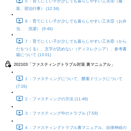
５：育てにくい子が少しでも暮らしやすい工夫④（服
装、宿泊行事） (12:34)
６：育てにくい子が少しでも暮らしやすい工夫⑤（お弁
当、 洗濯） (9:46)
７：育てにくい子が少しでも暮らしやすい工夫⑥（から
だをつくる）、文字が読めない（ディスレクシア）、参考書
籍について (13:01)
202103「ファスティングトラブル対策 裏マニュアル」
１：ファスティングについて、酵素ドリンクについて
(7:26)
２：ファスティングの方法 (11:48)
３：ファスティング中のトラブル (7:59)
４：ファスティングトラブル裏マニュアル、自律神経の