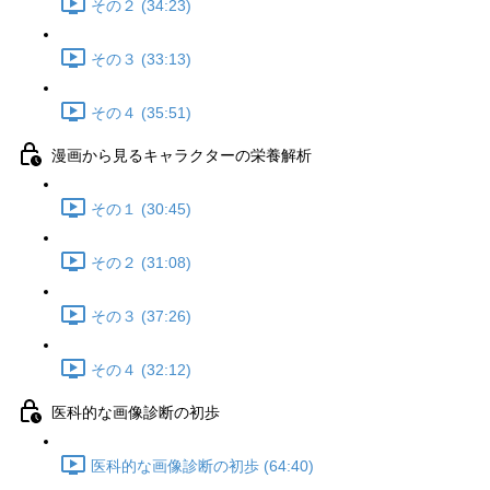
その２ (34:23)
その３ (33:13)
その４ (35:51)
漫画から見るキャラクターの栄養解析
その１ (30:45)
その２ (31:08)
その３ (37:26)
その４ (32:12)
医科的な画像診断の初歩
医科的な画像診断の初歩 (64:40)