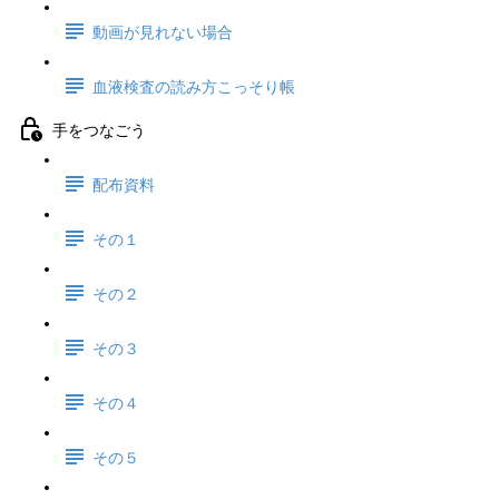
動画が見れない場合
血液検査の読み方こっそり帳
手をつなごう
配布資料
その１
その２
その３
その４
その５