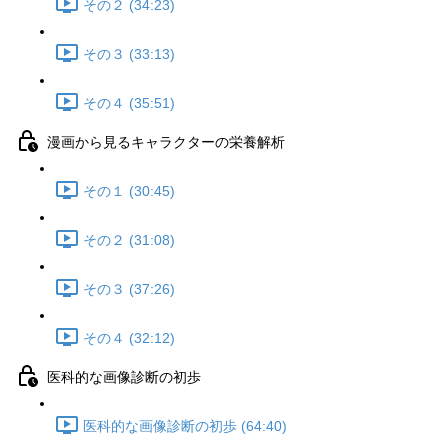
その２ (34:23)
その３ (33:13)
その４ (35:51)
漫画から見るキャラクターの栄養解析
その１ (30:45)
その２ (31:08)
その３ (37:26)
その４ (32:12)
医科的な画像診断の初歩
医科的な画像診断の初歩 (64:40)