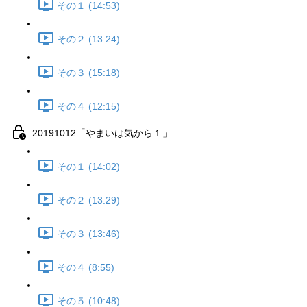
その１ (14:53)
その２ (13:24)
その３ (15:18)
その４ (12:15)
20191012「やまいは気から１」
その１ (14:02)
その２ (13:29)
その３ (13:46)
その４ (8:55)
その５ (10:48)