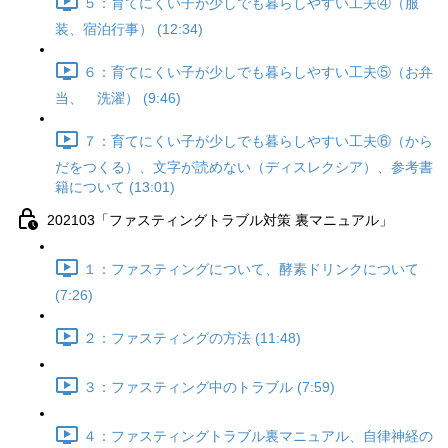
５：育てにくい子が少しでも暮らしやすい工夫④（服
装、宿泊行事） (12:34)
６：育てにくい子が少しでも暮らしやすい工夫⑤（お弁
当、 洗濯） (9:46)
７：育てにくい子が少しでも暮らしやすい工夫⑥（から
だをつくる）、文字が読めない（ディスレクシア）、参考書
籍について (13:01)
202103「ファスティングトラブル対策 裏マニュアル」
１：ファスティングについて、酵素ドリンクについて
(7:26)
２：ファスティングの方法 (11:48)
３：ファスティング中のトラブル (7:59)
４：ファスティングトラブル裏マニュアル、自律神経の