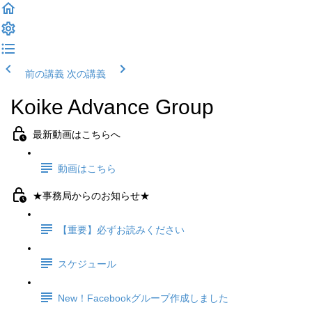
前の講義
次の講義
Koike Advance Group
最新動画はこちらへ
動画はこちら
★事務局からのお知らせ★
【重要】必ずお読みください
スケジュール
New！Facebookグループ作成しました