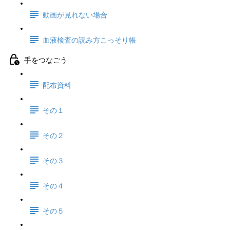
動画が見れない場合
血液検査の読み方こっそり帳
手をつなごう
配布資料
その１
その２
その３
その４
その５