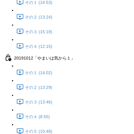
その１ (14:53)
その２ (13:24)
その３ (15:18)
その４ (12:15)
20191012「やまいは気から１」
その１ (14:02)
その２ (13:29)
その３ (13:46)
その４ (8:55)
その５ (10:48)