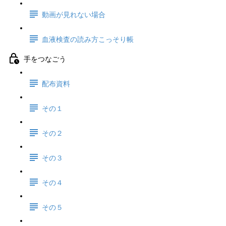
動画が見れない場合
血液検査の読み方こっそり帳
手をつなごう
配布資料
その１
その２
その３
その４
その５