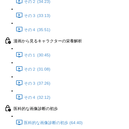
その２ (34:23)
その３ (33:13)
その４ (35:51)
漫画から見るキャラクターの栄養解析
その１ (30:45)
その２ (31:08)
その３ (37:26)
その４ (32:12)
医科的な画像診断の初歩
医科的な画像診断の初歩 (64:40)