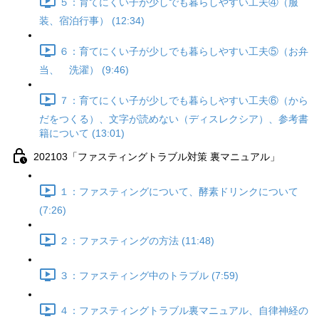
５：育てにくい子が少しでも暮らしやすい工夫④（服
装、宿泊行事） (12:34)
６：育てにくい子が少しでも暮らしやすい工夫⑤（お弁
当、 洗濯） (9:46)
７：育てにくい子が少しでも暮らしやすい工夫⑥（から
だをつくる）、文字が読めない（ディスレクシア）、参考書
籍について (13:01)
202103「ファスティングトラブル対策 裏マニュアル」
１：ファスティングについて、酵素ドリンクについて
(7:26)
２：ファスティングの方法 (11:48)
３：ファスティング中のトラブル (7:59)
４：ファスティングトラブル裏マニュアル、自律神経の