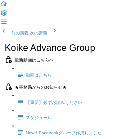
前の講義
次の講義
Koike Advance Group
最新動画はこちらへ
動画はこちら
★事務局からのお知らせ★
【重要】必ずお読みください
スケジュール
New！Facebookグループ作成しました