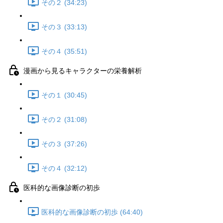
その２ (34:23)
その３ (33:13)
その４ (35:51)
漫画から見るキャラクターの栄養解析
その１ (30:45)
その２ (31:08)
その３ (37:26)
その４ (32:12)
医科的な画像診断の初歩
医科的な画像診断の初歩 (64:40)