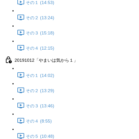
その１ (14:53)
その２ (13:24)
その３ (15:18)
その４ (12:15)
20191012「やまいは気から１」
その１ (14:02)
その２ (13:29)
その３ (13:46)
その４ (8:55)
その５ (10:48)