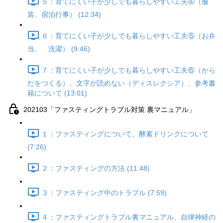
５：育てにくい子が少しでも暮らしやすい工夫④（服
装、宿泊行事） (12:34)
６：育てにくい子が少しでも暮らしやすい工夫⑤（お弁
当、 洗濯） (9:46)
７：育てにくい子が少しでも暮らしやすい工夫⑥（から
だをつくる）、文字が読めない（ディスレクシア）、参考書
籍について (13:01)
202103「ファスティングトラブル対策 裏マニュアル」
１：ファスティングについて、酵素ドリンクについて
(7:26)
２：ファスティングの方法 (11:48)
３：ファスティング中のトラブル (7:59)
４：ファスティングトラブル裏マニュアル、自律神経の