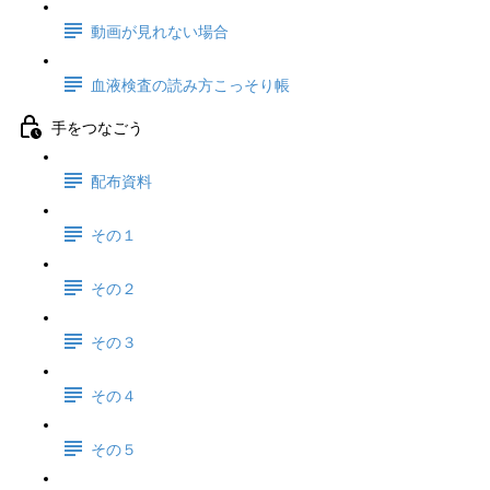
動画が見れない場合
血液検査の読み方こっそり帳
手をつなごう
配布資料
その１
その２
その３
その４
その５