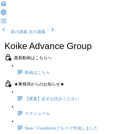
前の講義
次の講義
Koike Advance Group
最新動画はこちらへ
動画はこちら
★事務局からのお知らせ★
【重要】必ずお読みください
スケジュール
New！Facebookグループ作成しました