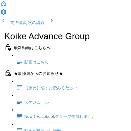
前の講義
次の講義
Koike Advance Group
最新動画はこちらへ
動画はこちら
★事務局からのお知らせ★
【重要】必ずお読みください
スケジュール
New！Facebookグループ作成しました
動画が見れない場合